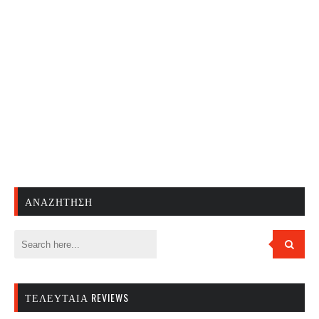
ΑΝΑΖΉΤΗΣΗ
ΤΕΛΕΥΤΑΊΑ REVIEWS