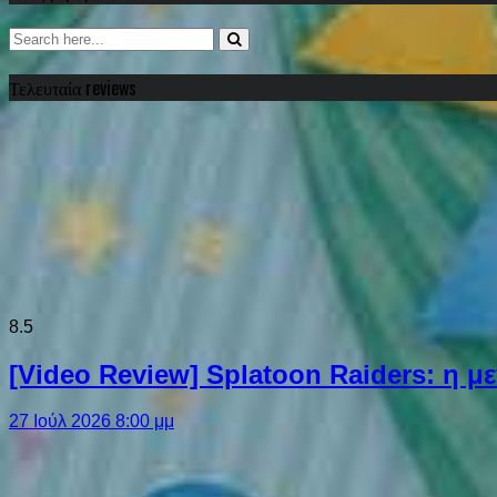
Τελευταία reviews
8.5
[Video Review] Splatoon Raiders: η μ
27 Ιούλ 2026 8:00 μμ