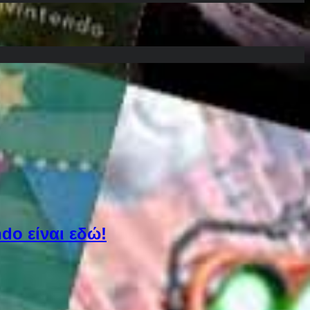
do είναι εδώ!