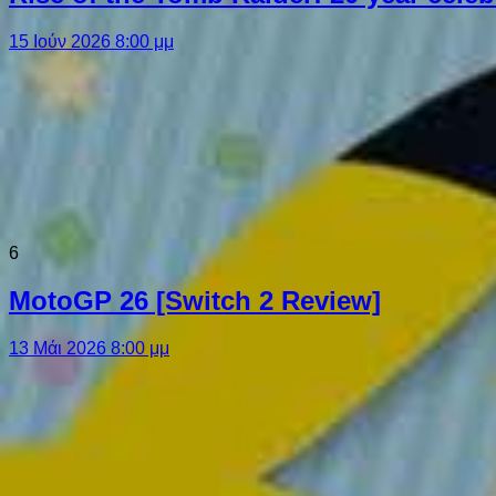
15 Ιούν 2026 8:00 μμ
6
MotoGP 26 [Switch 2 Review]
13 Μάι 2026 8:00 μμ