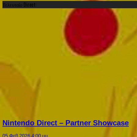
Τελευταίο Direct:
Nintendo Direct – Partner Showcase
05 Φεβ 2026 4:00 μμ