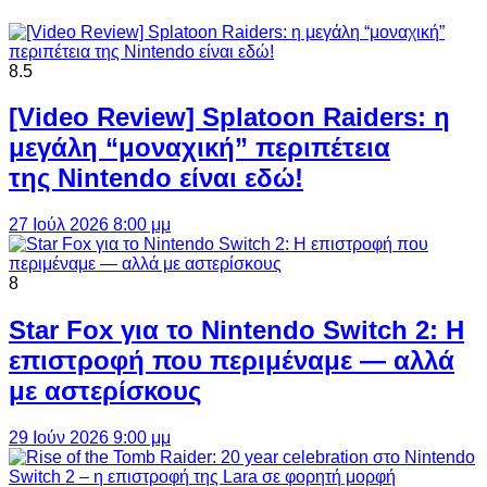
8.5
[Video Review] Splatoon Raiders: η
μεγάλη “μοναχική” περιπέτεια
της Nintendo είναι εδώ!
27 Ιούλ 2026 8:00 μμ
8
Star Fox για το Nintendo Switch 2: Η
επιστροφή που περιμέναμε — αλλά
με αστερίσκους
29 Ιούν 2026 9:00 μμ