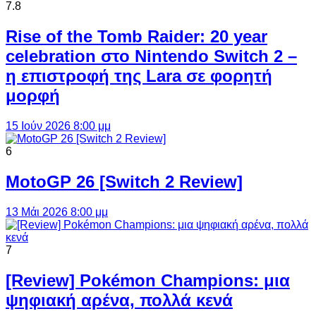
7.8
Rise of the Tomb Raider: 20 year
celebration στο Nintendo Switch 2 –
η επιστροφή της Lara σε φορητή
μορφή
15 Ιούν 2026 8:00 μμ
6
MotoGP 26 [Switch 2 Review]
13 Μάι 2026 8:00 μμ
7
[Review] Pokémon Champions: μια
ψηφιακή αρένα, πολλά κενά