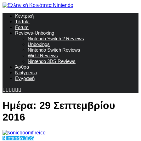
Κεντρική
TikTok!
Forum
Reviews-Unboxing
Nintendo Switch 2 Reviews
Unboxings
Nintendo Switch Reviews
Wii U Reviews
Nintendo 3DS Reviews
Άρθρα
Nintypedia
Εγγραφή
Ημέρα:
29 Σεπτεμβρίου
2016
Nintendo 3DS