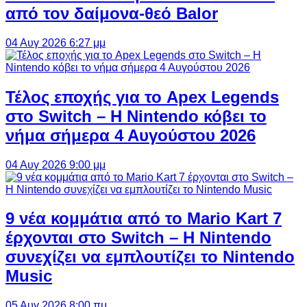
από τον δαίμονα-θεό Balor
04 Αυγ 2026 6:27 μμ
Τέλος εποχής για το Apex Legends
στο Switch – Η Nintendo κόβει το
νήμα σήμερα 4 Αυγούστου 2026
04 Αυγ 2026 9:00 μμ
9 νέα κομμάτια από το Mario Kart 7
έρχονται στο Switch – Η Nintendo
συνεχίζει να εμπλουτίζει το Nintendo
Music
05 Αυγ 2026 8:00 πμ