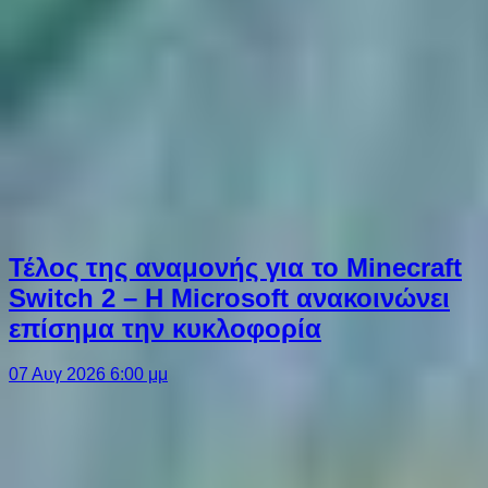
Τέλος της αναμονής για το Minecraft
Switch 2 – Η Microsoft ανακοινώνει
επίσημα την κυκλοφορία
07 Αυγ 2026 6:00 μμ