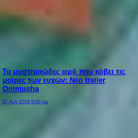
Το μυστηριώδες ιερό που κόβει τις
μοίρες των ευχών: Νέο trailer
Onimusha
07 Αυγ 2026 8:00 πμ