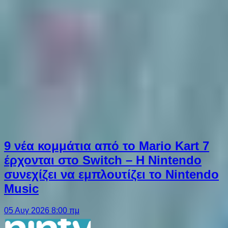
9 νέα κομμάτια από το Mario Kart 7
έρχονται στο Switch – Η Nintendo
συνεχίζει να εμπλουτίζει το Nintendo
Music
05 Αυγ 2026 8:00 πμ