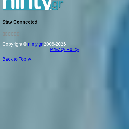
Stay Connected
Copyright ©
ninty.gr
2006-2026
Privacy Policy
Back to Top