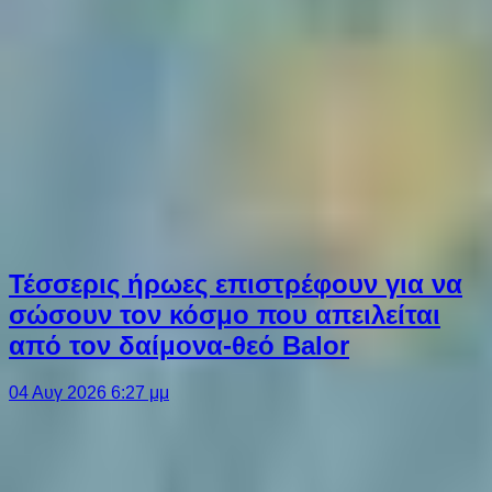
Τέσσερις ήρωες επιστρέφουν για να
σώσουν τον κόσμο που απειλείται
από τον δαίμονα-θεό Balor
04 Αυγ 2026 6:27 μμ