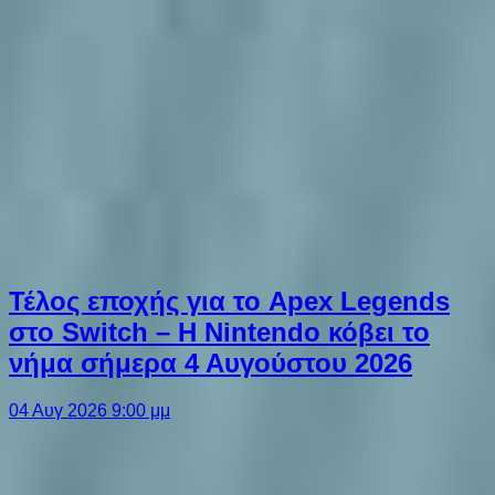
Τέλος εποχής για το Apex Legends
στο Switch – Η Nintendo κόβει το
νήμα σήμερα 4 Αυγούστου 2026
04 Αυγ 2026 9:00 μμ