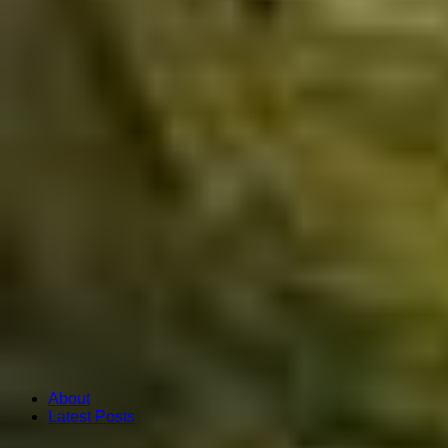
About
Latest Posts