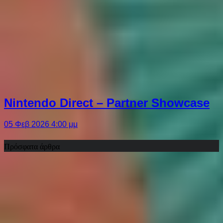
Nintendo Direct – Partner Showcase
05 Φεβ 2026 4:00 μμ
Πρόσφατα άρθρα