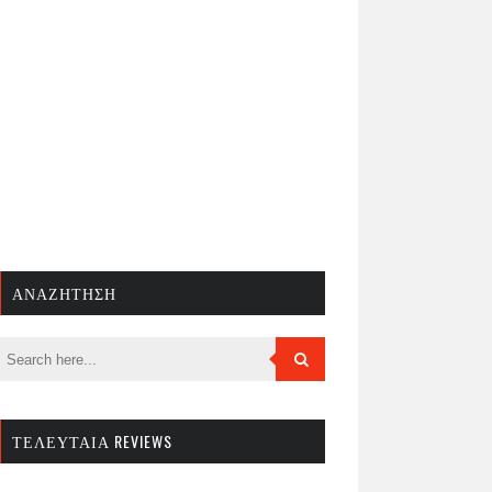
ΑΝΑΖΉΤΗΣΗ
ΤΕΛΕΥΤΑΊΑ REVIEWS