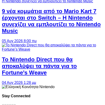
9 νέα κομμάτια από το Mario Kart 7
έρχονται στο Switch – Η Nintendo
συνεχίζει να εμπλουτίζει το Nintendo
Music
05 Αυγ 2026 8:00 πμ
Το Nintendo Direct που θα
αποκαλύψει τα πάντα για το
Fortune’s Weave
04 Αυγ 2026 1:28 μμ
Stay Connected