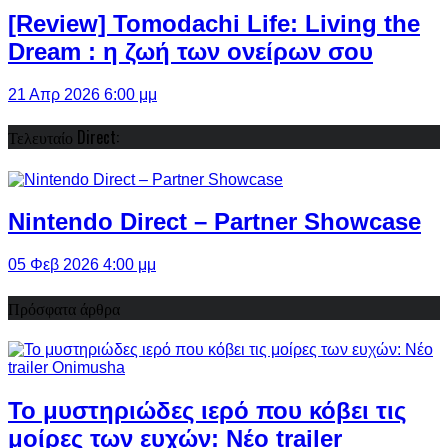
[Review] Tomodachi Life: Living the
Dream : η ζωή των ονείρων σου
21 Απρ 2026 6:00 μμ
Τελευταίο Direct:
Nintendo Direct – Partner Showcase
05 Φεβ 2026 4:00 μμ
Πρόσφατα άρθρα
Το μυστηριώδες ιερό που κόβει τις
μοίρες των ευχών: Νέο trailer