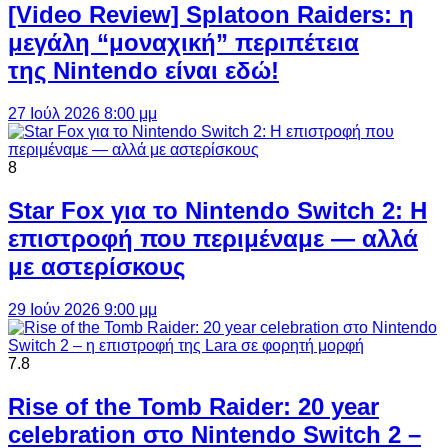
[Video Review] Splatoon Raiders: η
μεγάλη “μοναχική” περιπέτεια
της Nintendo είναι εδώ!
27 Ιούλ 2026 8:00 μμ
8
Star Fox για το Nintendo Switch 2: Η
επιστροφή που περιμέναμε — αλλά
με αστερίσκους
29 Ιούν 2026 9:00 μμ
7.8
Rise of the Tomb Raider: 20 year
celebration στο Nintendo Switch 2 –