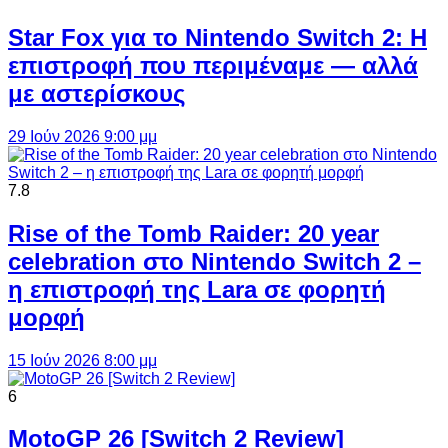
Star Fox για το Nintendo Switch 2: Η
επιστροφή που περιμέναμε — αλλά
με αστερίσκους
29 Ιούν 2026 9:00 μμ
7.8
Rise of the Tomb Raider: 20 year
celebration στο Nintendo Switch 2 –
η επιστροφή της Lara σε φορητή
μορφή
15 Ιούν 2026 8:00 μμ
6
MotoGP 26 [Switch 2 Review]