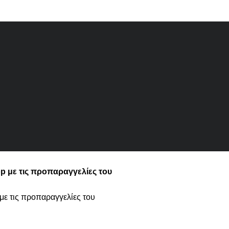
p με τις προπαραγγελίες του