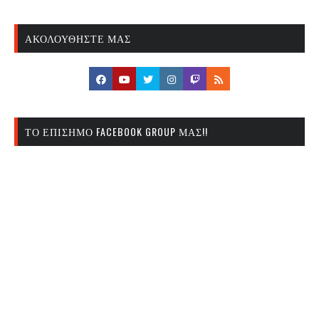
ΑΚΟΛΟΥΘΉΣΤΕ ΜΑΣ
ΤΟ ΕΠΊΣΗΜΟ FACEBOOK GROUP ΜΑΣ!!