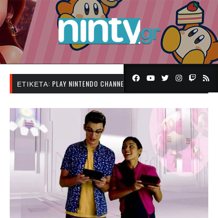
ΕΤΙΚΈΤΑ:
PLAY NINTENDO CHANNEL