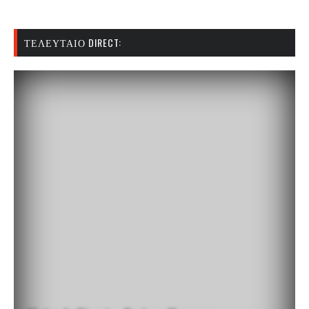
ΤΕΛΕΥΤΑΊΟ DIRECT: