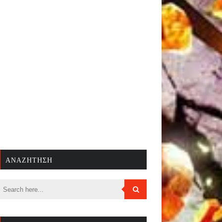
ΑΝΑΖΉΤΗΣΗ