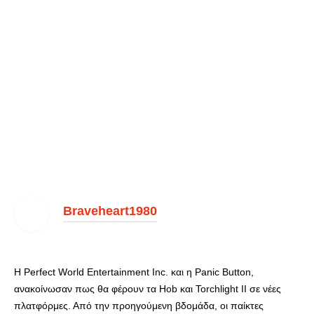
Braveheart1980
Η Perfect World Entertainment Inc. και η Panic Button,
ανακοίνωσαν πως θα φέρουν τα Hob και Torchlight II σε νέες
πλατφόρμες. Από την προηγούμενη βδομάδα, οι παίκτες