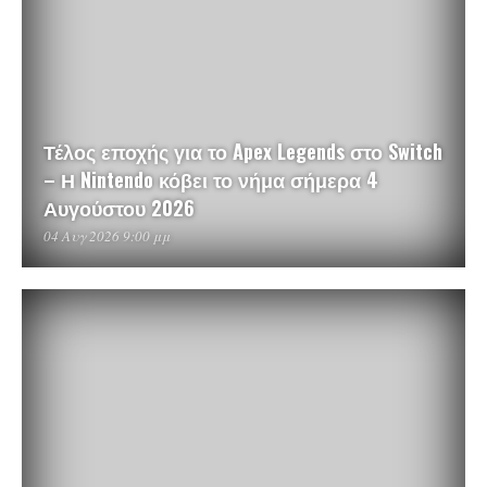
Τέλος εποχής για το Apex Legends στο Switch
– Η Nintendo κόβει το νήμα σήμερα 4
Αυγούστου 2026
04 Αυγ 2026 9:00 μμ