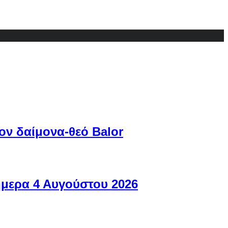
ον δαίμονα-θεό Balor
ήμερα 4 Αυγούστου 2026