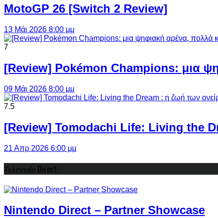
MotoGP 26 [Switch 2 Review]
13 Μάι 2026 8:00 μμ
7
[Review] Pokémon Champions: μια ψη
09 Μάι 2026 8:00 μμ
7.5
[Review] Tomodachi Life: Living the 
21 Απρ 2026 6:00 μμ
Τελευταίο Direct:
Nintendo Direct – Partner Showcase