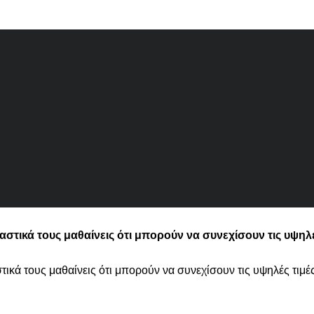
στικά τους μαθαίνεις ότι μπορούν να συνεχίσουν τις υψηλέ