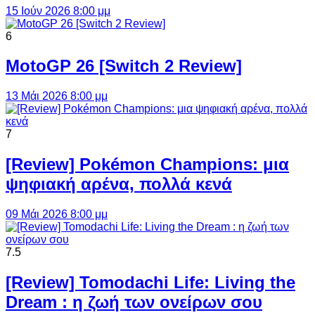
15 Ιούν 2026 8:00 μμ
6
MotoGP 26 [Switch 2 Review]
13 Μάι 2026 8:00 μμ
7
[Review] Pokémon Champions: μια
ψηφιακή αρένα, πολλά κενά
09 Μάι 2026 8:00 μμ
7.5
[Review] Tomodachi Life: Living the
Dream : η ζωή των ονείρων σου