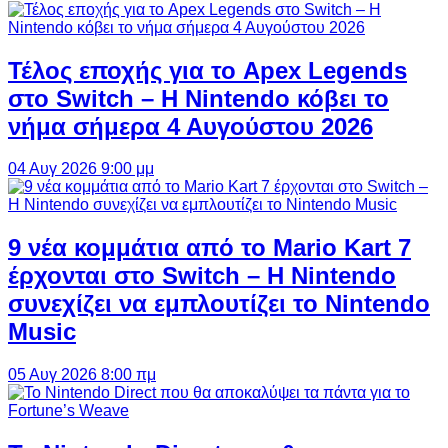
Τέλος εποχής για το Apex Legends
στο Switch – Η Nintendo κόβει το
νήμα σήμερα 4 Αυγούστου 2026
04 Αυγ 2026 9:00 μμ
9 νέα κομμάτια από το Mario Kart 7
έρχονται στο Switch – Η Nintendo
συνεχίζει να εμπλουτίζει το Nintendo
Music
05 Αυγ 2026 8:00 πμ