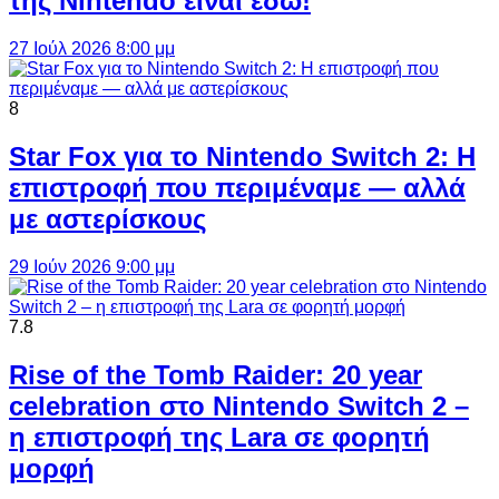
της Nintendo είναι εδώ!
27 Ιούλ 2026 8:00 μμ
8
Star Fox για το Nintendo Switch 2: Η
επιστροφή που περιμέναμε — αλλά
με αστερίσκους
29 Ιούν 2026 9:00 μμ
7.8
Rise of the Tomb Raider: 20 year
celebration στο Nintendo Switch 2 –
η επιστροφή της Lara σε φορητή
μορφή