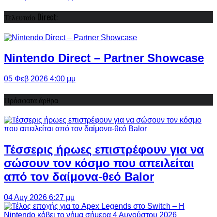
Τελευταίο Direct:
Nintendo Direct – Partner Showcase
05 Φεβ 2026 4:00 μμ
Πρόσφατα άρθρα
Τέσσερις ήρωες επιστρέφουν για να
σώσουν τον κόσμο που απειλείται
από τον δαίμονα-θεό Balor
04 Αυγ 2026 6:27 μμ