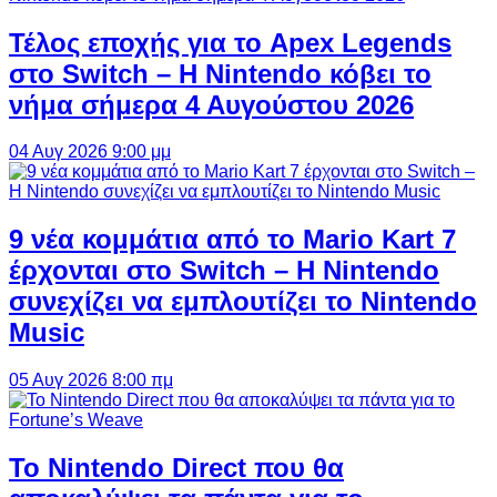
Τέλος εποχής για το Apex Legends
στο Switch – Η Nintendo κόβει το
νήμα σήμερα 4 Αυγούστου 2026
04 Αυγ 2026 9:00 μμ
9 νέα κομμάτια από το Mario Kart 7
έρχονται στο Switch – Η Nintendo
συνεχίζει να εμπλουτίζει το Nintendo
Music
05 Αυγ 2026 8:00 πμ
Το Nintendo Direct που θα