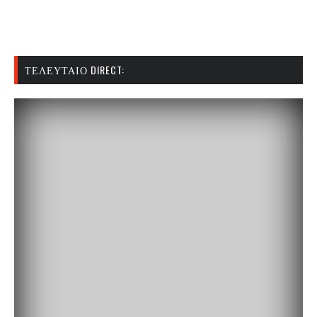
ΤΕΛΕΥΤΑΊΟ DIRECT: