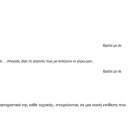
Βρείτε με σε
.... Απορίας άξιο το γεγονός πως με αντέχουν οι γύρω μου...
Βρείτε με σε
ρακτηριστικά της κάθε τεχνικής, στοχεύοντας σε μια κοινή επίθεση που