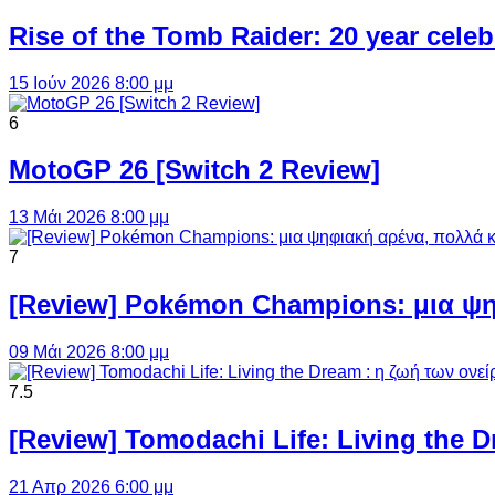
Rise of the Tomb Raider: 20 year cel
15 Ιούν 2026 8:00 μμ
6
MotoGP 26 [Switch 2 Review]
13 Μάι 2026 8:00 μμ
7
[Review] Pokémon Champions: μια ψη
09 Μάι 2026 8:00 μμ
7.5
[Review] Tomodachi Life: Living the 
21 Απρ 2026 6:00 μμ