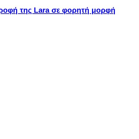
στροφή της Lara σε φορητή μορφή