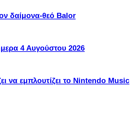
ον δαίμονα-θεό Balor
ήμερα 4 Αυγούστου 2026
ει να εμπλουτίζει το Nintendo Music