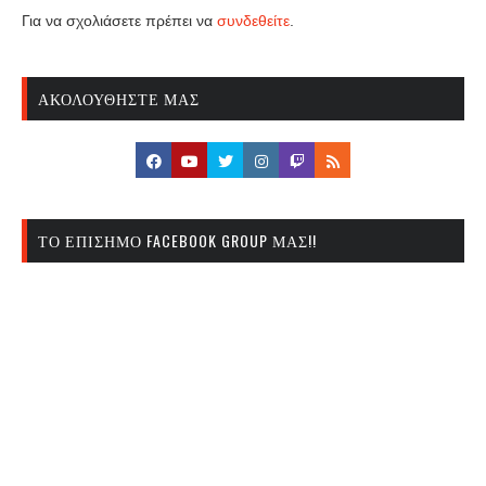
Για να σχολιάσετε πρέπει να
συνδεθείτε
.
ΑΚΟΛΟΥΘΉΣΤΕ ΜΑΣ
ΤΟ ΕΠΊΣΗΜΟ FACEBOOK GROUP ΜΑΣ!!