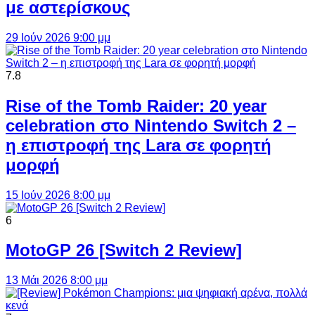
με αστερίσκους
29 Ιούν 2026 9:00 μμ
7.8
Rise of the Tomb Raider: 20 year
celebration στο Nintendo Switch 2 –
η επιστροφή της Lara σε φορητή
μορφή
15 Ιούν 2026 8:00 μμ
6
MotoGP 26 [Switch 2 Review]
13 Μάι 2026 8:00 μμ