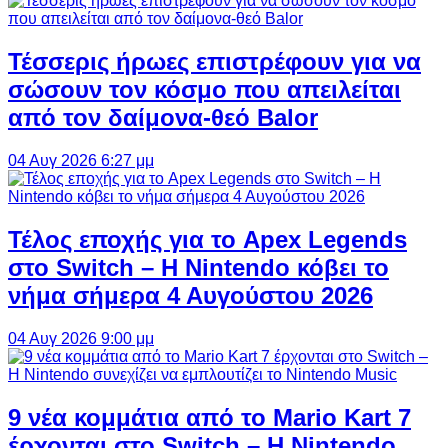
Τέσσερις ήρωες επιστρέφουν για να
σώσουν τον κόσμο που απειλείται
από τον δαίμονα-θεό Balor
04 Αυγ 2026 6:27 μμ
Τέλος εποχής για το Apex Legends
στο Switch – Η Nintendo κόβει το
νήμα σήμερα 4 Αυγούστου 2026
04 Αυγ 2026 9:00 μμ
9 νέα κομμάτια από το Mario Kart 7
έρχονται στο Switch – Η Nintendo