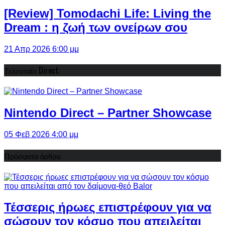
[Review] Tomodachi Life: Living the
Dream : η ζωή των ονείρων σου
21 Απρ 2026 6:00 μμ
Τελευταίο Direct:
Nintendo Direct – Partner Showcase
05 Φεβ 2026 4:00 μμ
Πρόσφατα άρθρα
Τέσσερις ήρωες επιστρέφουν για να
σώσουν τον κόσμο που απειλείται