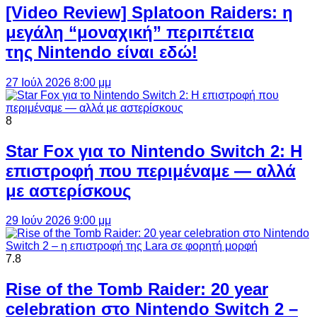
[Video Review] Splatoon Raiders: η
μεγάλη “μοναχική” περιπέτεια
της Nintendo είναι εδώ!
27 Ιούλ 2026 8:00 μμ
8
Star Fox για το Nintendo Switch 2: Η
επιστροφή που περιμέναμε — αλλά
με αστερίσκους
29 Ιούν 2026 9:00 μμ
7.8
Rise of the Tomb Raider: 20 year
celebration στο Nintendo Switch 2 –