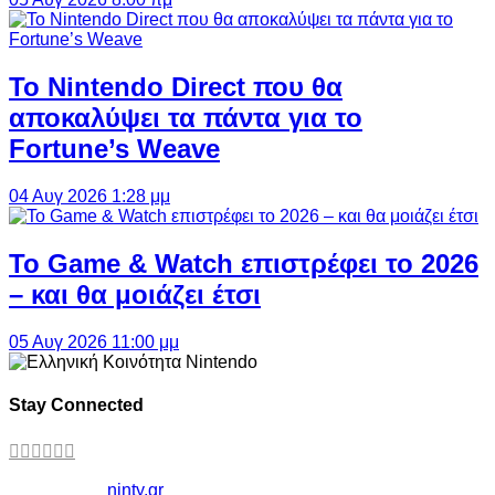
Το Nintendo Direct που θα
αποκαλύψει τα πάντα για το
Fortune’s Weave
04 Αυγ 2026 1:28 μμ
Το Game & Watch επιστρέφει το 2026
– και θα μοιάζει έτσι
05 Αυγ 2026 11:00 μμ
Stay Connected
Copyright ©
ninty.gr
2006-2026