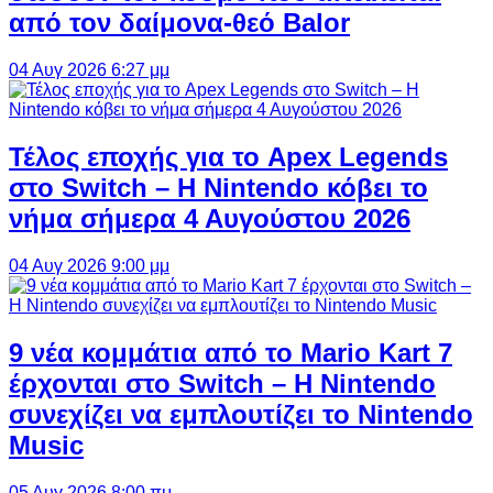
από τον δαίμονα-θεό Balor
04 Αυγ 2026 6:27 μμ
Τέλος εποχής για το Apex Legends
στο Switch – Η Nintendo κόβει το
νήμα σήμερα 4 Αυγούστου 2026
04 Αυγ 2026 9:00 μμ
9 νέα κομμάτια από το Mario Kart 7
έρχονται στο Switch – Η Nintendo
συνεχίζει να εμπλουτίζει το Nintendo
Music
05 Αυγ 2026 8:00 πμ