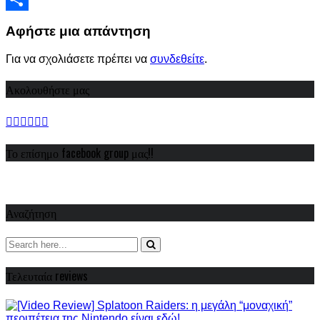
Share
Αφήστε μια απάντηση
Για να σχολιάσετε πρέπει να
συνδεθείτε
.
Ακολουθήστε μας
Το επίσημο facebook group μας!!
Αναζήτηση
Τελευταία reviews