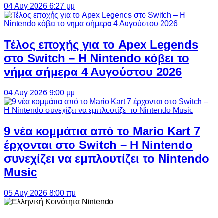
04 Αυγ 2026 6:27 μμ
Τέλος εποχής για το Apex Legends
στο Switch – Η Nintendo κόβει το
νήμα σήμερα 4 Αυγούστου 2026
04 Αυγ 2026 9:00 μμ
9 νέα κομμάτια από το Mario Kart 7
έρχονται στο Switch – Η Nintendo
συνεχίζει να εμπλουτίζει το Nintendo
Music
05 Αυγ 2026 8:00 πμ