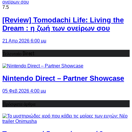
7.5
[Review] Tomodachi Life: Living the
Dream : η ζωή των ονείρων σου
21 Απρ 2026 6:00 μμ
Τελευταίο Direct:
Nintendo Direct – Partner Showcase
05 Φεβ 2026 4:00 μμ
Πρόσφατα άρθρα