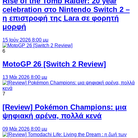
Rise of the Tomb Raider: 20 year
celebration στο Nintendo Switch 2 –
η επιστροφή της Lara σε φορητή
μορφή
15 Ιούν 2026 8:00 μμ
6
MotoGP 26 [Switch 2 Review]
13 Μάι 2026 8:00 μμ
7
[Review] Pokémon Champions: μια
ψηφιακή αρένα, πολλά κενά
09 Μάι 2026 8:00 μμ