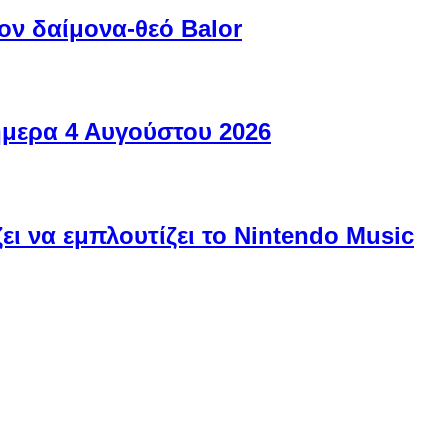
ον δαίμονα-θεό Balor
ήμερα 4 Αυγούστου 2026
ει να εμπλουτίζει το Nintendo Music