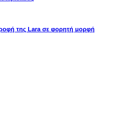
στροφή της Lara σε φορητή μορφή