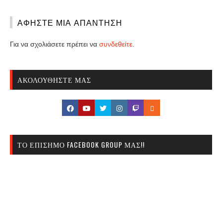
ΑΦΉΣΤΕ ΜΙΑ ΑΠΆΝΤΗΣΗ
Για να σχολιάσετε πρέπει να
συνδεθείτε
.
ΑΚΟΛΟΥΘΉΣΤΕ ΜΑΣ
ΤΟ ΕΠΊΣΗΜΟ FACEBOOK GROUP ΜΑΣ!!