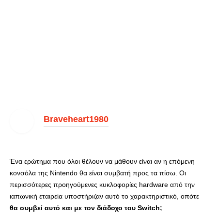
Braveheart1980
Ένα ερώτημα που όλοι θέλουν να μάθουν είναι αν η επόμενη
κονσόλα της Nintendo θα είναι συμβατή προς τα πίσω. Οι
περισσότερες προηγούμενες κυκλοφορίες hardware από την
ιαπωνική εταιρεία υποστήριζαν αυτό το χαρακτηριστικό, οπότε
θα συμβεί αυτό και με τον διάδοχο του Switch;