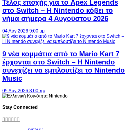
Τέλος εποχής για το Apex Legends
στο Switch – Η Nintendo κόβει το
νήμα σήμερα 4 Αυγούστου 2026
04 Αυγ 2026 9:00 μμ
9 νέα κομμάτια από το Mario Kart 7
έρχονται στο Switch – Η Nintendo
συνεχίζει να εμπλουτίζει το Nintendo
Music
05 Αυγ 2026 8:00 πμ
Stay Connected
Copyright ©
ninty.gr
2006-2026