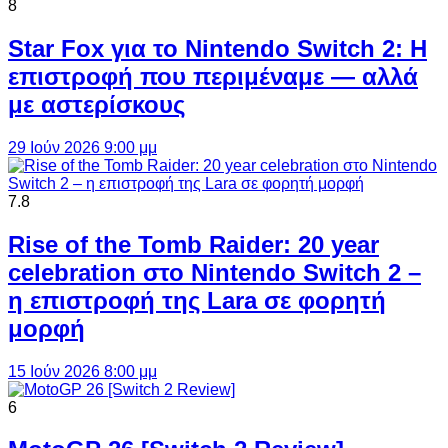
8
Star Fox για το Nintendo Switch 2: Η
επιστροφή που περιμέναμε — αλλά
με αστερίσκους
29 Ιούν 2026 9:00 μμ
7.8
Rise of the Tomb Raider: 20 year
celebration στο Nintendo Switch 2 –
η επιστροφή της Lara σε φορητή
μορφή
15 Ιούν 2026 8:00 μμ
6