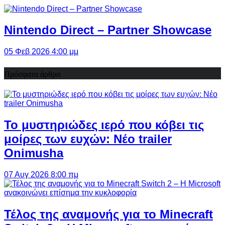
Nintendo Direct – Partner Showcase
05 Φεβ 2026 4:00 μμ
Πρόσφατα άρθρα
Το μυστηριώδες ιερό που κόβει τις
μοίρες των ευχών: Νέο trailer
Onimusha
07 Αυγ 2026 8:00 πμ
Τέλος της αναμονής για το Minecraft