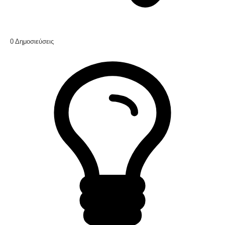
0
Δημοσιεύσεις