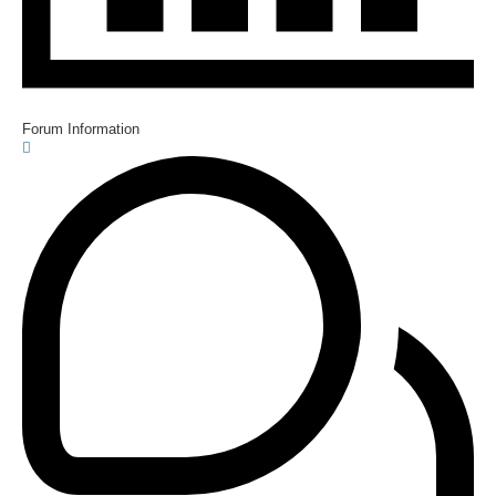
Forum Information