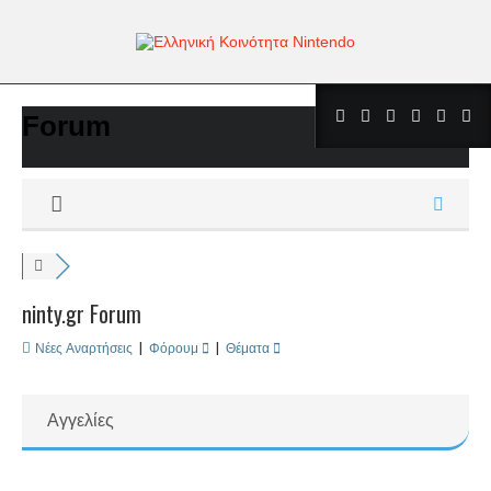
Forum
ninty.gr Forum
Νέες Αναρτήσεις
|
Φόρουμ
|
Θέματα
Αγγελίες