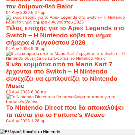
τον δαίμονα-θεό Balor
04 Αυγ 2026 6:27 μμ
Τέλος εποχής για το Apex Legends στο
Switch – Η Nintendo κόβει το νήμα
σήμερα 4 Αυγούστου 2026
04 Αυγ 2026 9:00 μμ
9 νέα κομμάτια από το Mario Kart 7
έρχονται στο Switch – Η Nintendo
συνεχίζει να εμπλουτίζει το Nintendo
Music
05 Αυγ 2026 8:00 πμ
Το Nintendo Direct που θα αποκαλύψει
τα πάντα για το Fortune’s Weave
04 Αυγ 2026 1:28 μμ