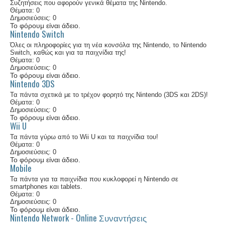
Συζητήσεις που αφορούν γενικά θέματα της Nintendo.
Θέματα: 0
Δημοσιεύσεις: 0
Το φόρουμ είναι άδειο.
Nintendo Switch
Όλες οι πληροφορίες για τη νέα κονσόλα της Nintendo, το Nintendo
Switch, καθώς και για τα παιχνίδια της!
Θέματα: 0
Δημοσιεύσεις: 0
Το φόρουμ είναι άδειο.
Nintendo 3DS
Τα πάντα σχετικά με το τρέχον φορητό της Nintendo (3DS και 2DS)!
Θέματα: 0
Δημοσιεύσεις: 0
Το φόρουμ είναι άδειο.
Wii U
Τα πάντα γύρω από το Wii U και τα παιχνίδια του!
Θέματα: 0
Δημοσιεύσεις: 0
Το φόρουμ είναι άδειο.
Mobile
Τα πάντα για τα παιχνίδια που κυκλοφορεί η Nintendo σε
smartphones και tablets.
Θέματα: 0
Δημοσιεύσεις: 0
Το φόρουμ είναι άδειο.
Nintendo Network - Online Συναντήσεις