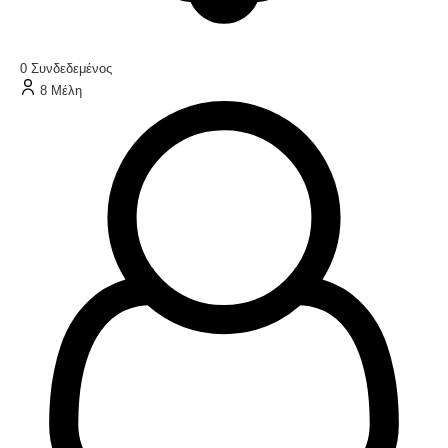
0
Συνδεδεμένος
8
Μέλη