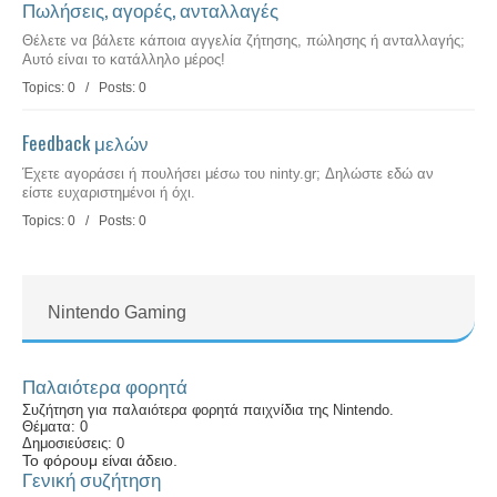
Πωλήσεις, αγορές, ανταλλαγές
Θέλετε να βάλετε κάποια αγγελία ζήτησης, πώλησης ή ανταλλαγής;
Αυτό είναι το κατάλληλο μέρος!
Topics: 0 / Posts: 0
Feedback μελών
Έχετε αγοράσει ή πουλήσει μέσω του ninty.gr; Δηλώστε εδώ αν
είστε ευχαριστημένοι ή όχι.
Topics: 0 / Posts: 0
Nintendo Gaming
Παλαιότερα φορητά
Συζήτηση για παλαιότερα φορητά παιχνίδια της Nintendo.
Θέματα: 0
Δημοσιεύσεις: 0
Το φόρουμ είναι άδειο.
Γενική συζήτηση