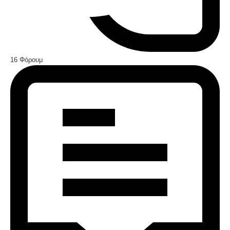
16
Φόρουμ