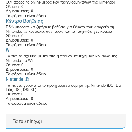
Ό,τι αφορά το online μέρος των παιχνιδομηχανών της Nintendo!
Θέματα: 0
Δημοσιεύσεις: 0
Το φόρουμ είναι άδειο.
Κέντρο Βοήθειας
Εδώ μπορείτε να ζητήσετε βοήθεια για θέματα που αφορούν τη
Nintendo, τις κονσόλες σας, αλλά και τα παιχνίδια γενικότερα.
Θέματα: 0
Δημοσιεύσεις: 0
Το φόρουμ είναι άδειο.
Wii
Τα πάντα σχετικά με την πιο εμπορικά επιτυχημένη κονσόλα της
Nintendo, το Wii!
Θέματα: 0
Δημοσιεύσεις: 0
Το φόρουμ είναι άδειο.
Nintendo DS
Τα πάντα γύρω από το προηγούμενο φορητό της Nintendo (DS, DS
Lite, DSi, DSi XL)!
Θέματα: 0
Δημοσιεύσεις: 0
Το φόρουμ είναι άδειο.
Τα του ninty.gr