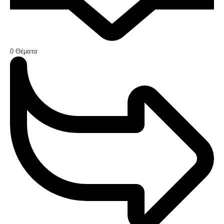
0
Θέματα