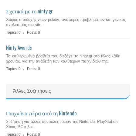
Σχετικά με το ninty.gr
Χώρος υποδοχής νέων μελών, αναφορές προβλημάτων και γενικός
σχολιασμός του site.
Topics: 0 / Posts: 0
Ninty Awards
Τα καθιερωμένα βραβεία που διεξάγει το ninty.gr στο τέλος κάθε
χρονιάς, για την ανάδειξη των καλύτερων παιχνιδιών της!
Topics: 0 / Posts: 0
Άλλες Συζητήσεις
Παιχνίδια πέρα από τη Nintendo
Συζήτηση για άλλες κονσόλες πέραν της Nintendo. PlayStation,
Xbox, PC κ.λ.π.
Topics: 0 / Posts: 0