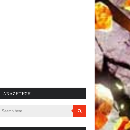
ΑΝΑΖΉΤΗΣΗ