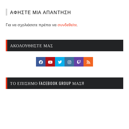
ΑΦΉΣΤΕ ΜΙΑ ΑΠΆΝΤΗΣΗ
Για να σχολιάσετε πρέπει να
συνδεθείτε
.
ΑΚΟΛΟΥΘΉΣΤΕ ΜΑΣ
ΤΟ ΕΠΊΣΗΜΟ FACEBOOK GROUP ΜΑΣ!!