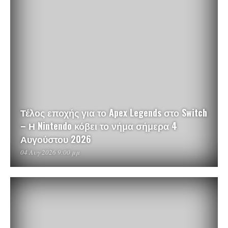
Τέλος εποχής για το Apex Legends στο Switch
– Η Nintendo κόβει το νήμα σήμερα 4
Αυγούστου 2026
04 Αυγ 2026 9:00 μμ