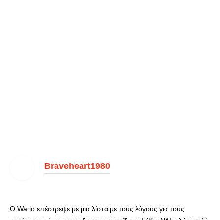
Braveheart1980
Ο Wario επέστρεψε με μια λίστα με τους λόγους για τους