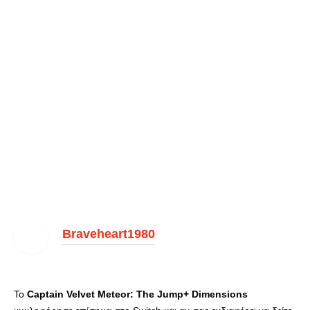
Braveheart1980
Το
Captain Velvet Meteor: The Jump+ Dimensions