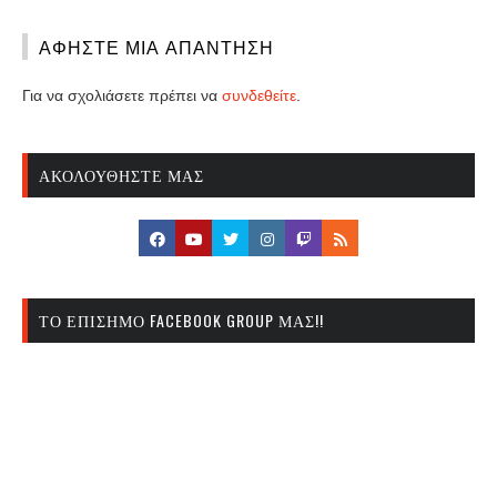
ΑΦΉΣΤΕ ΜΙΑ ΑΠΆΝΤΗΣΗ
Για να σχολιάσετε πρέπει να
συνδεθείτε
.
ΑΚΟΛΟΥΘΉΣΤΕ ΜΑΣ
ΤΟ ΕΠΊΣΗΜΟ FACEBOOK GROUP ΜΑΣ!!