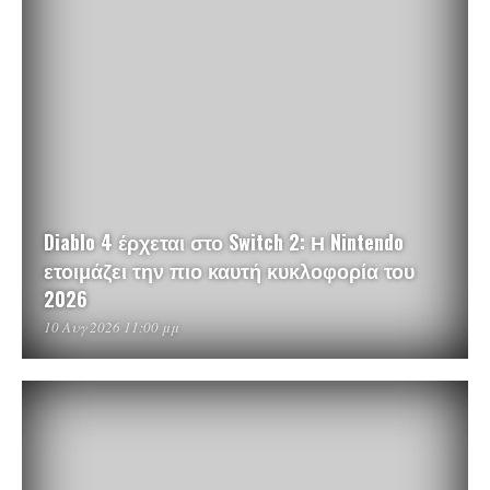
Diablo 4 έρχεται στο Switch 2: Η Nintendo
ετοιμάζει την πιο καυτή κυκλοφορία του
2026
10 Αυγ 2026 11:00 μμ