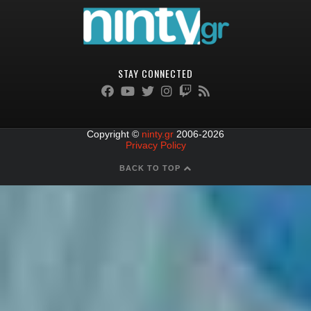
STAY CONNECTED
Copyright ©
ninty.gr
2006-2026
Privacy Policy
BACK TO TOP