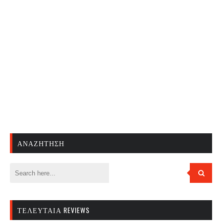
ΑΝΑΖΉΤΗΣΗ
ΤΕΛΕΥΤΑΊΑ REVIEWS