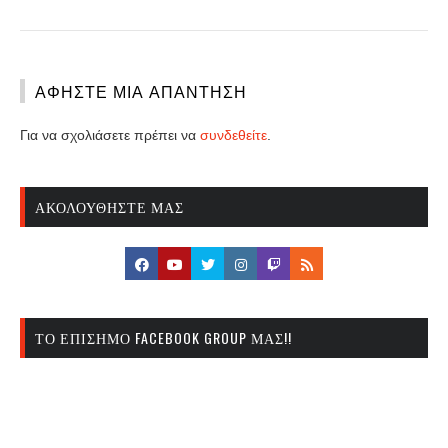
ΑΦΉΣΤΕ ΜΙΑ ΑΠΆΝΤΗΣΗ
Για να σχολιάσετε πρέπει να
συνδεθείτε
.
ΑΚΟΛΟΥΘΉΣΤΕ ΜΑΣ
ΤΟ ΕΠΊΣΗΜΟ FACEBOOK GROUP ΜΑΣ!!