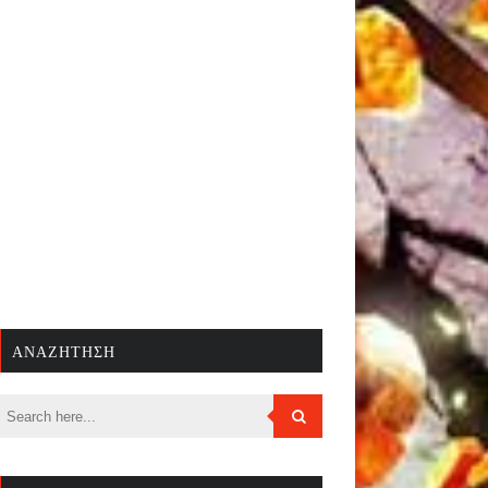
ΑΝΑΖΉΤΗΣΗ