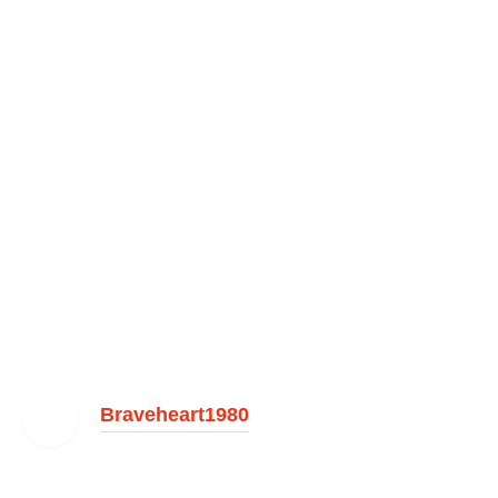
Braveheart1980