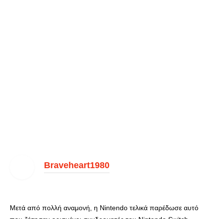
Braveheart1980
Μετά από πολλή αναμονή, η Nintendo τελικά παρέδωσε αυτό