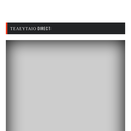
ΤΕΛΕΥΤΑΊΟ DIRECT: