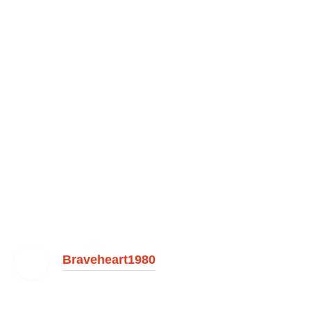
Braveheart1980