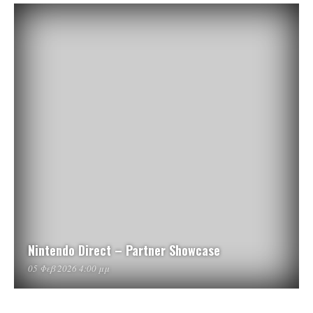
Nintendo Direct – Partner Showcase
05 Φεβ 2026 4:00 μμ