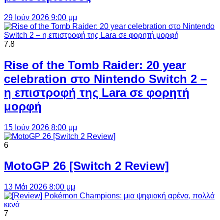
29 Ιούν 2026 9:00 μμ
7.8
Rise of the Tomb Raider: 20 year
celebration στο Nintendo Switch 2 –
η επιστροφή της Lara σε φορητή
μορφή
15 Ιούν 2026 8:00 μμ
6
MotoGP 26 [Switch 2 Review]
13 Μάι 2026 8:00 μμ
7