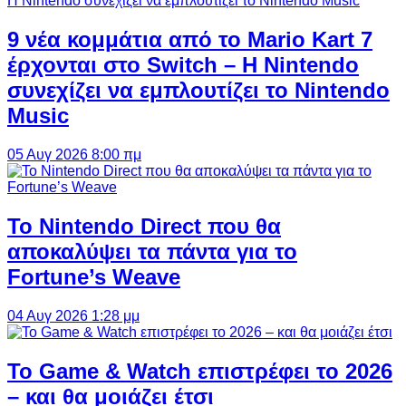
9 νέα κομμάτια από το Mario Kart 7
έρχονται στο Switch – Η Nintendo
συνεχίζει να εμπλουτίζει το Nintendo
Music
05 Αυγ 2026 8:00 πμ
Το Nintendo Direct που θα
αποκαλύψει τα πάντα για το
Fortune’s Weave
04 Αυγ 2026 1:28 μμ
Το Game & Watch επιστρέφει το 2026
– και θα μοιάζει έτσι