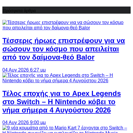
Πρόσφατα άρθρα
Τέσσερις ήρωες επιστρέφουν για να
σώσουν τον κόσμο που απειλείται
από τον δαίμονα-θεό Balor
04 Αυγ 2026 6:27 μμ
Τέλος εποχής για το Apex Legends
στο Switch – Η Nintendo κόβει το
νήμα σήμερα 4 Αυγούστου 2026
04 Αυγ 2026 9:00 μμ