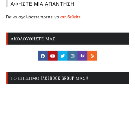
ΑΦΉΣΤΕ ΜΙΑ ΑΠΆΝΤΗΣΗ
Για να σχολιάσετε πρέπει να
συνδεθείτε
.
ΑΚΟΛΟΥΘΉΣΤΕ ΜΑΣ
ΤΟ ΕΠΊΣΗΜΟ FACEBOOK GROUP ΜΑΣ!!