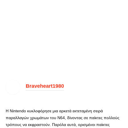
Braveheart1980
Η Nintendo κυκλοφόρησε μια αρκετά εκτεταμένη σειρά
παραλλαγών χρωμάτων του N64, δίνοντας σε παίκτες πολλούς
τρόπους να εκφραστούν. Παρόλα αυτά, ορισμένοι παίκτες