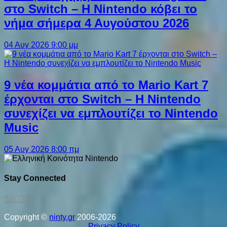
στο Switch – Η Nintendo κόβει το
νήμα σήμερα 4 Αυγούστου 2026
04 Αυγ 2026 9:00 μμ
9 νέα κομμάτια από το Mario Kart 7
έρχονται στο Switch – Η Nintendo
συνεχίζει να εμπλουτίζει το Nintendo
Music
05 Αυγ 2026 8:00 πμ
Stay Connected
Copyright ©
ninty.gr
2006-2026
Privacy Policy