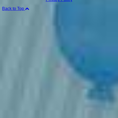
Back to Top