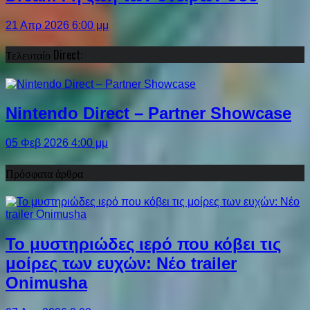
21 Απρ 2026 6:00 μμ
Τελευταίο Direct:
Nintendo Direct – Partner Showcase
05 Φεβ 2026 4:00 μμ
Πρόσφατα άρθρα
Το μυστηριώδες ιερό που κόβει τις
μοίρες των ευχών: Νέο trailer
Onimusha