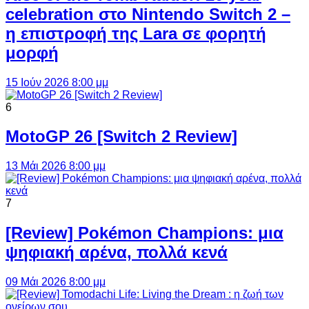
celebration στο Nintendo Switch 2 –
η επιστροφή της Lara σε φορητή
μορφή
15 Ιούν 2026 8:00 μμ
6
MotoGP 26 [Switch 2 Review]
13 Μάι 2026 8:00 μμ
7
[Review] Pokémon Champions: μια
ψηφιακή αρένα, πολλά κενά
09 Μάι 2026 8:00 μμ