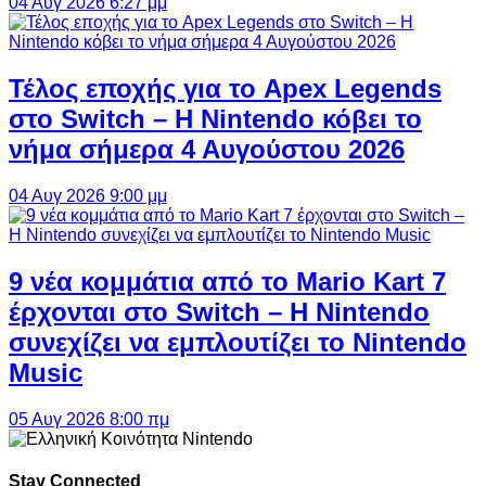
04 Αυγ 2026 6:27 μμ
Τέλος εποχής για το Apex Legends
στο Switch – Η Nintendo κόβει το
νήμα σήμερα 4 Αυγούστου 2026
04 Αυγ 2026 9:00 μμ
9 νέα κομμάτια από το Mario Kart 7
έρχονται στο Switch – Η Nintendo
συνεχίζει να εμπλουτίζει το Nintendo
Music
05 Αυγ 2026 8:00 πμ
Stay Connected