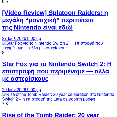
8.5
[Video Review] Splatoon Raiders: η
μεγάλη “μοναχική” περιπέτεια
της Nintendo είναι εδώ!
27 Ιούλ 2026 8:00 μμ
8
Star Fox για το Nintendo Switch 2: Η
επιστροφή που περιμέναμε — αλλά
με αστερίσκους
29 Ιούν 2026 9:00 μμ
7.8
Rise of the Tomb Raider: 20 year