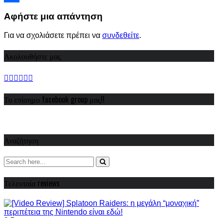
Share
Αφήστε μια απάντηση
Για να σχολιάσετε πρέπει να
συνδεθείτε
.
Ακολουθήστε μας
Το επίσημο facebook group μας!!
Αναζήτηση
Τελευταία reviews