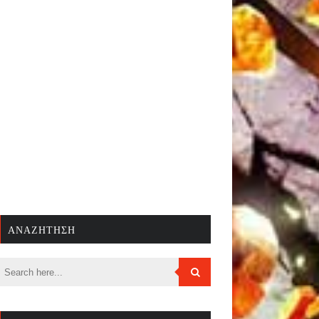
ΑΝΑΖΉΤΗΣΗ