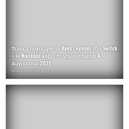
Τέλος εποχής για το Apex Legends στο Switch
– Η Nintendo κόβει το νήμα σήμερα 4
Αυγούστου 2026
04 Αυγ 2026 9:00 μμ