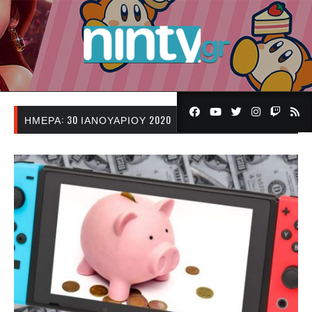
ΗΜΈΡΑ:
30 ΙΑΝΟΥΑΡΊΟΥ 2020